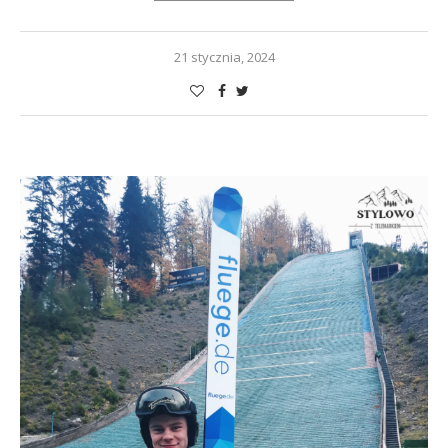
21 stycznia, 2024