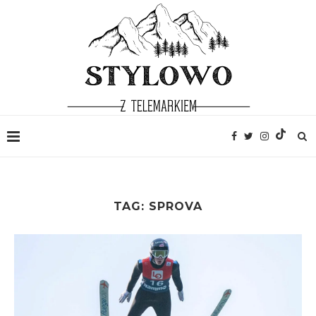
TAG:
SPROVA