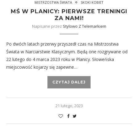
MISTRZOSTWA ŚWIATA
SKOKI KOBIET
MŚ W PLANICY: PIERWSZE TRENINGI
ZA NAMI!
Napisane przez
Stylowo Z Telemarkiem
Po dwóch latach przerwy przyszedł czas na Mistrzostwa
Świata w Narciarstwie Klasycznym. Będą one rozgrywane od
22 lutego do 4 marca 2023 roku w Planicy. Słoweńska
miejscowość kojarzy się zapewne…
CZYTAJ DALEJ
21 lutego, 2023