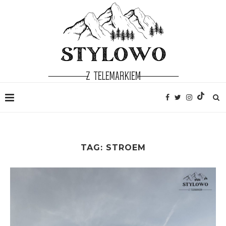
TAG:
STROEM