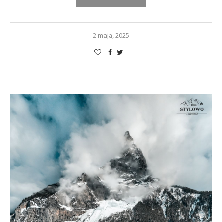
2 maja, 2025