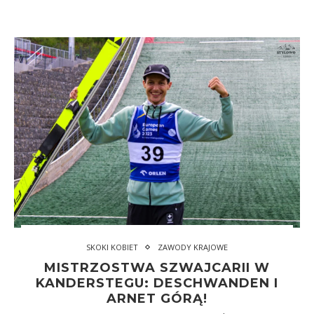
SKOKI KOBIET
ZAWODY KRAJOWE
MISTRZOSTWA SZWAJCARII W
KANDERSTEGU: DESCHWANDEN I
ARNET GÓRĄ!