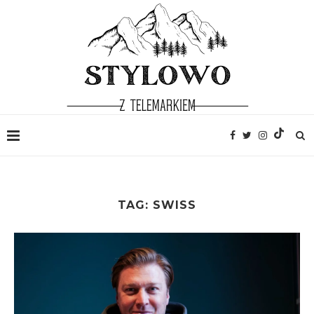
TAG:
SWISS