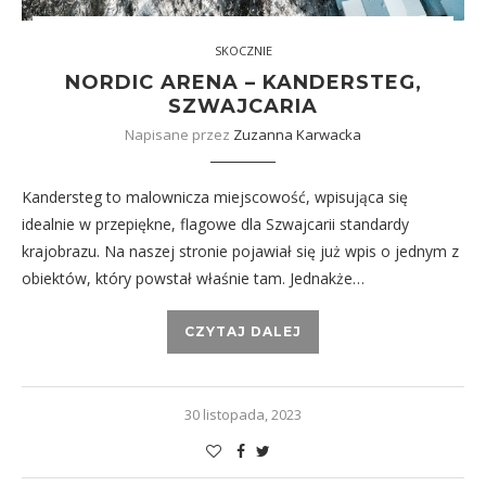
SKOCZNIE
NORDIC ARENA – KANDERSTEG,
SZWAJCARIA
Napisane przez
Zuzanna Karwacka
Kandersteg to malownicza miejscowość, wpisująca się
idealnie w przepiękne, flagowe dla Szwajcarii standardy
krajobrazu. Na naszej stronie pojawiał się już wpis o jednym z
obiektów, który powstał właśnie tam. Jednakże…
CZYTAJ DALEJ
30 listopada, 2023