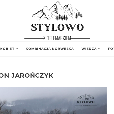
 KOBIET
KOMBINACJA NORWESKA
WIEDZA
FO
ON JAROŃCZYK