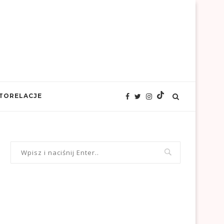
TORELACJE