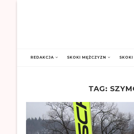
REDAKCJA
SKOKI MĘŻCZYZN
SKOKI
TAG:
SZYM