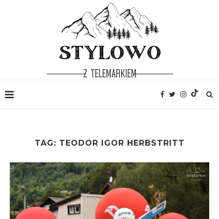
TAG:
TEODOR IGOR HERBSTRITT