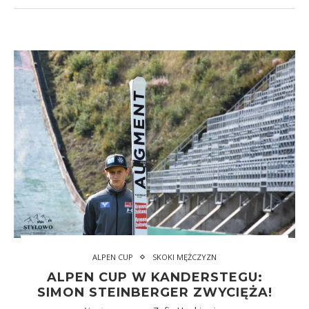
ALPEN CUP
SKOKI MĘŻCZYZN
ALPEN CUP W KANDERSTEGU:
SIMON STEINBERGER ZWYCIĘŻA!