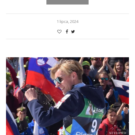
1 lipca, 2024