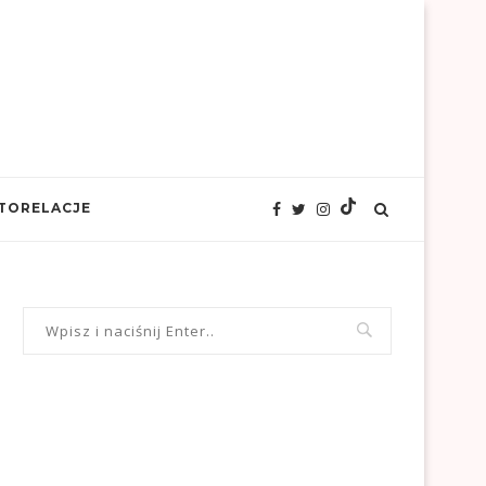
TORELACJE