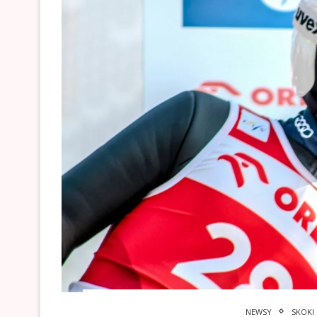
NEWSY
SKOKI