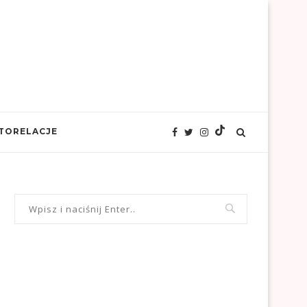
TORELACJE