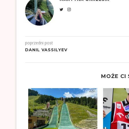
poprzedni post
DANIL VASSILYEV
MOŻE CI