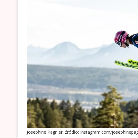
Josephine Pagnier, źródło: Instagram.com/josephinepag