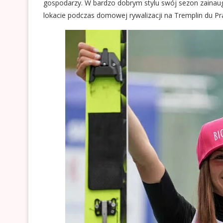
gospodarzy. W bardzo dobrym stylu swój sezon zainaugu
lokacie podczas domowej rywalizacji na Tremplin du Pr