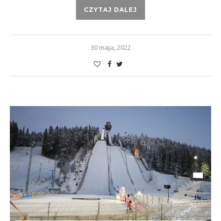
CZYTAJ DALEJ
30 maja, 2022