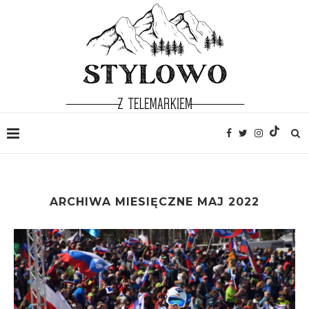
ARCHIWA MIESIĘCZNE
MAJ 2022