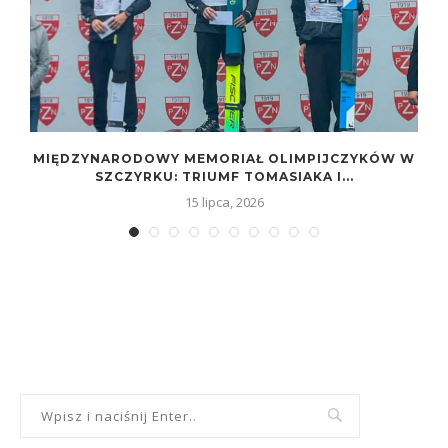
MIĘDZYNARODOWY MEMORIAŁ OLIMPIJCZYKÓW W
SZCZYRKU: TRIUMF TOMASIAKA I...
15 lipca, 2026