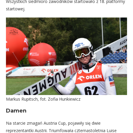
Wszystkich siedmioro zawodników startowało z 18. platformy
startowej.
Markus Rupitsch, fot. Zofia Hunkiewicz
Damen
Na starcie zmagań Austria Cup, pojawiły się dwie
reprezentantki Austrii. Triumfowała czternastoletnia Luise