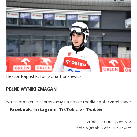
Hektor Kapustik, fot. Zofia Hunkiewicz
PEŁNE WYNIKI ZMAGAŃ
Na zakończenie zapraszamy na nasze media społecznościowe
–
Facebook
,
Instagram
,
TikTok
oraz
Twitter
.
źródło informacji: własne
źródło grafiki: Zofia Hunkiewicz