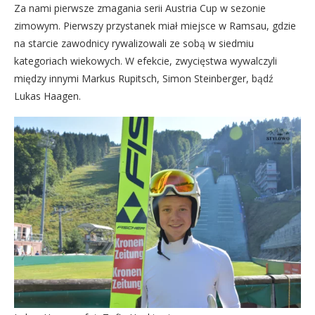
Za nami pierwsze zmagania serii Austria Cup w sezonie
zimowym. Pierwszy przystanek miał miejsce w Ramsau, gdzie
na starcie zawodnicy rywalizowali ze sobą w siedmiu
kategoriach wiekowych. W efekcie, zwycięstwa wywalczyli
między innymi Markus Rupitsch, Simon Steinberger, bądź
Lukas Haagen.