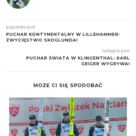
poprzedni post
PUCHAR KONTYNENTALNY W LILLEHAMMER:
ZWYCIĘSTWO SKOGLUNDA!
następny post
PUCHAR ŚWIATA W KLINGENTHAL: KARL
GEIGER WYGRYWA!
MOŻE CI SIĘ SPODOBAĆ