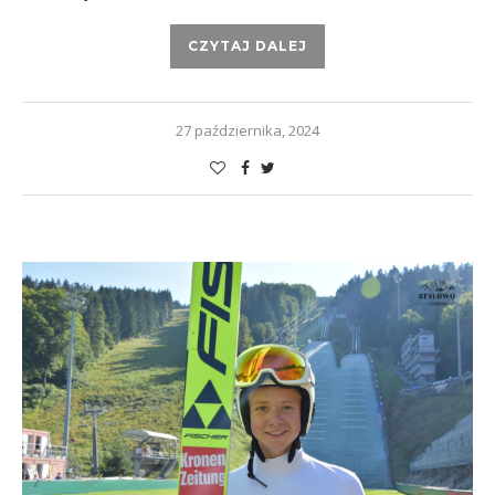
CZYTAJ DALEJ
27 października, 2024