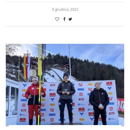
9 grudnia, 2023