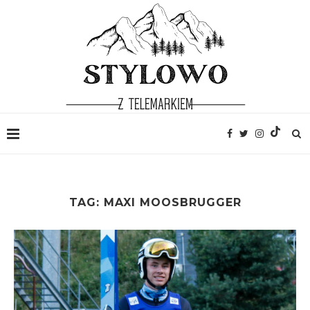
TAG:
MAXI MOOSBRUGGER