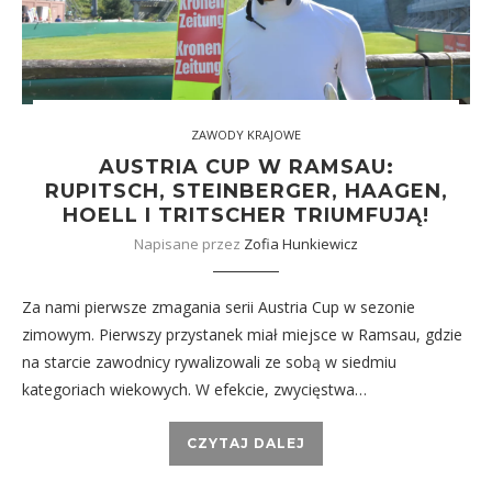
ZAWODY KRAJOWE
AUSTRIA CUP W RAMSAU:
RUPITSCH, STEINBERGER, HAAGEN,
HOELL I TRITSCHER TRIUMFUJĄ!
Napisane przez
Zofia Hunkiewicz
Za nami pierwsze zmagania serii Austria Cup w sezonie
zimowym. Pierwszy przystanek miał miejsce w Ramsau, gdzie
na starcie zawodnicy rywalizowali ze sobą w siedmiu
kategoriach wiekowych. W efekcie, zwycięstwa…
CZYTAJ DALEJ