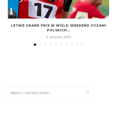
LETNIE GRAND PRIX W WIŚLE: WEEKEND OCZAMI
POLSKICH...
5 sierpnia, 2026