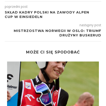
poprzedni post
SKŁAD KADRY POLSKI NA ZAWODY ALPEN
CUP W EINSIEDELN
następny post
MISTRZOSTWA NORWEGII W OSLO: TRIUMF
DRUŻYNY BUSKERUD
MOŻE CI SIĘ SPODOBAĆ