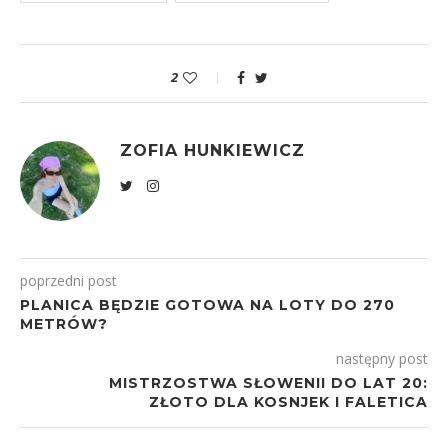
2
ZOFIA HUNKIEWICZ
poprzedni post
PLANICA BĘDZIE GOTOWA NA LOTY DO 270
METRÓW?
następny post
MISTRZOSTWA SŁOWENII DO LAT 20:
ZŁOTO DLA KOSNJEK I FALETICA