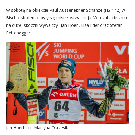
W sobotę na obiekcie Paul-Ausserleitner-Schanze (HS-142) w
Bischofshofen odbyły się mistrzostwa kraju. W rezultacie złoto
na dużej skoczni wywalczyli Jan Hoerl, Lisa Eder oraz Stefan
Rettenegger.
Jan Hoerl, fot. Martyna Okrzesik