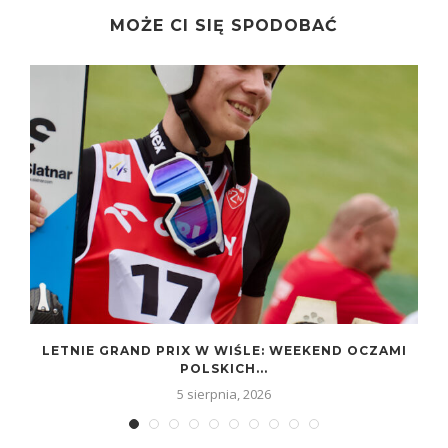
MOŻE CI SIĘ SPODOBAĆ
LETNIE GRAND PRIX W WIŚLE: WEEKEND OCZAMI
POLSKICH...
5 sierpnia, 2026