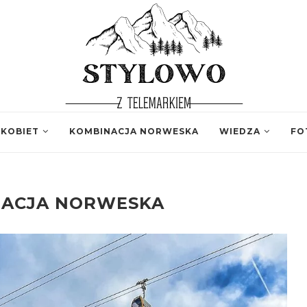
 KOBIET
KOMBINACJA NORWESKA
WIEDZA
FO
NACJA NORWESKA