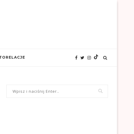
TORELACJE