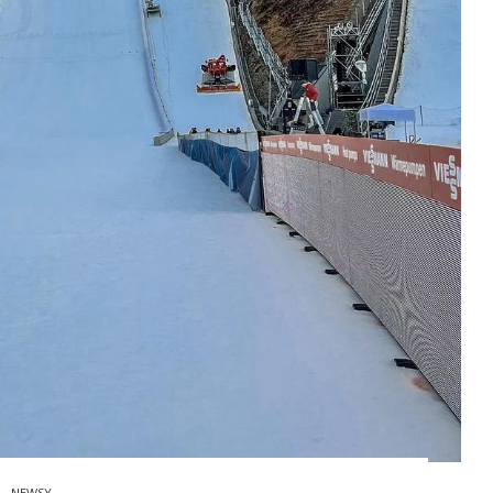
NEWSY