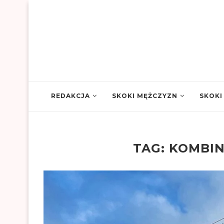
REDAKCJA
SKOKI MĘŻCZYZN
SKOKI
TAG:
KOMBI