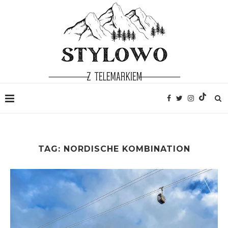
TAG:
NORDISCHE KOMBINATION