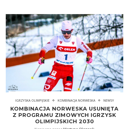
IGRZYSKA OLIMPIJSKIE
KOMBINACJA NORWESKA
NEWSY
KOMBINACJA NORWESKA USUNIĘTA
Z PROGRAMU ZIMOWYCH IGRZYSK
OLIMPIJSKICH 2030