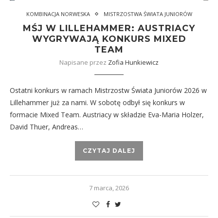
KOMBINACJA NORWESKA
MISTRZOSTWA ŚWIATA JUNIORÓW
MŚJ W LILLEHAMMER: AUSTRIACY
WYGRYWAJĄ KONKURS MIXED
TEAM
Napisane przez
Zofia Hunkiewicz
Ostatni konkurs w ramach Mistrzostw Świata Juniorów 2026 w
Lillehammer już za nami. W sobotę odbył się konkurs w
formacie Mixed Team. Austriacy w składzie Eva-Maria Holzer,
David Thuer, Andreas…
CZYTAJ DALEJ
7 marca, 2026