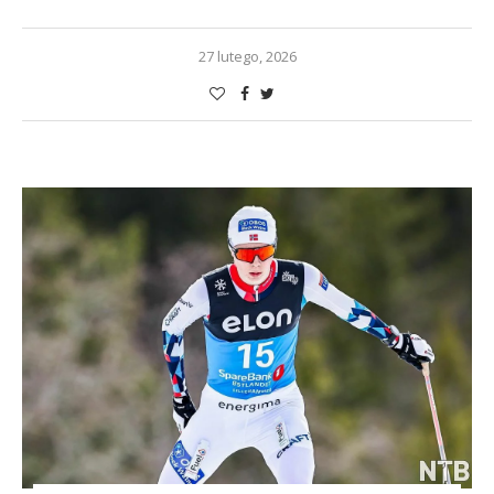
27 lutego, 2026