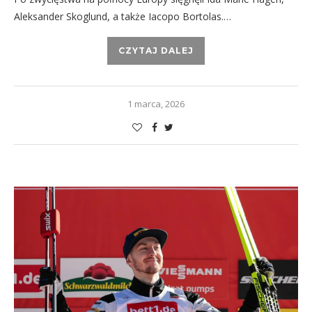
Aleksander Skoglund, a także Iacopo Bortolas.…
CZYTAJ DALEJ
1 marca, 2026