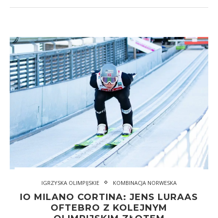
IGRZYSKA OLIMPIJSKIE
KOMBINACJA NORWESKA
IO MILANO CORTINA: JENS LURAAS
OFTEBRO Z KOLEJNYM