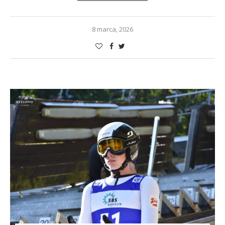
8 marca, 2026