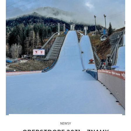
NEWSY