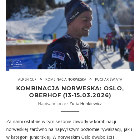
ALPEN CUP
KOMBINACJA NORWESKA
PUCHAR ŚWIATA
KOMBINACJA NORWESKA: OSLO,
OBERHOF (13-15.03.2026)
Napisane przez
Zofia Hunkiewicz
Za nami ostatnie w tym sezonie zawody w kombinacji
norweskiej zarówno na najwyższym poziomie rywalizacji, jak i
w kategorii juniorskiej. W norweskim Oslo dwuboiści i