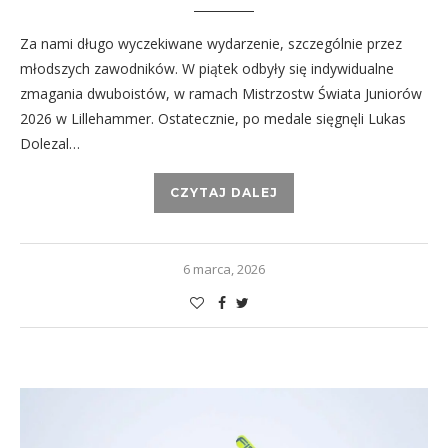
Za nami długo wyczekiwane wydarzenie, szczególnie przez
młodszych zawodników. W piątek odbyły się indywidualne
zmagania dwuboistów, w ramach Mistrzostw Świata Juniorów
2026 w Lillehammer. Ostatecznie, po medale sięgnęli Lukas
Dolezal…
CZYTAJ DALEJ
6 marca, 2026