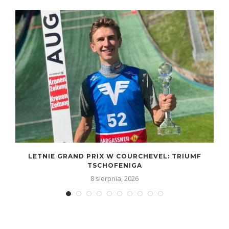
LETNIE GRAND PRIX W COURCHEVEL: TRIUMF
TSCHOFENIGA
8 sierpnia, 2026