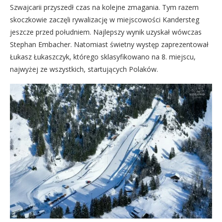
Szwajcarii przyszedł czas na kolejne zmagania. Tym razem
skoczkowie zaczęli rywalizację w miejscowości Kandersteg
jeszcze przed południem. Najlepszy wynik uzyskał wówczas
Stephan Embacher. Natomiast świetny występ zaprezentował
Łukasz Łukaszczyk, którego sklasyfikowano na 8. miejscu,
najwyżej ze wszystkich, startujących Polaków.