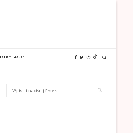
TORELACJE