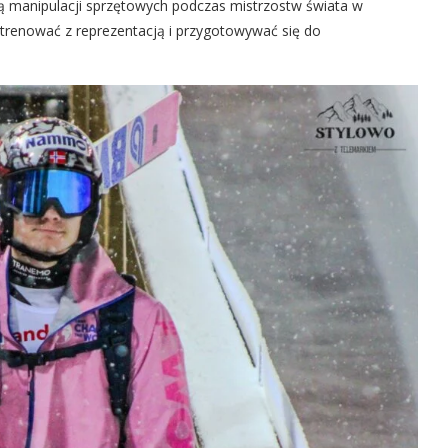
ą manipulacji sprzętowych podczas mistrzostw świata w
renować z reprezentacją i przygotowywać się do