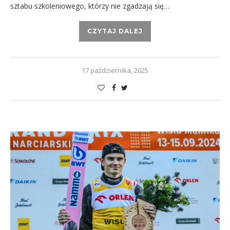
sztabu szkoleniowego, którzy nie zgadzają się…
CZYTAJ DALEJ
17 października, 2025