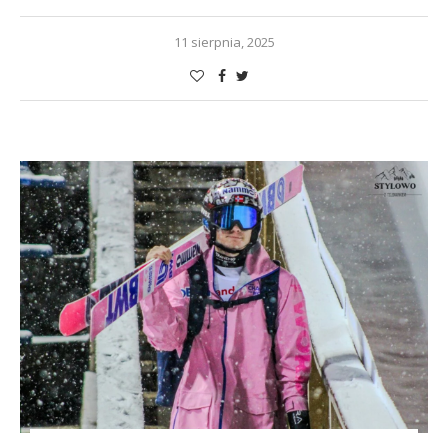
11 sierpnia, 2025