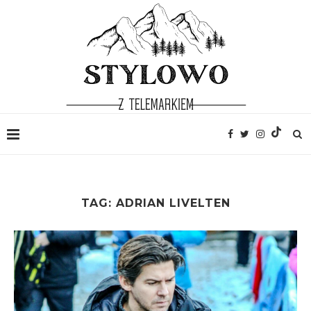
TAG:
ADRIAN LIVELTEN