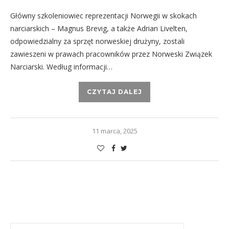
Główny szkoleniowiec reprezentacji Norwegii w skokach
narciarskich – Magnus Brevig, a także Adrian Livelten,
odpowiedzialny za sprzęt norweskiej drużyny, zostali
zawieszeni w prawach pracowników przez Norweski Związek
Narciarski. Według informacji…
CZYTAJ DALEJ
11 marca, 2025