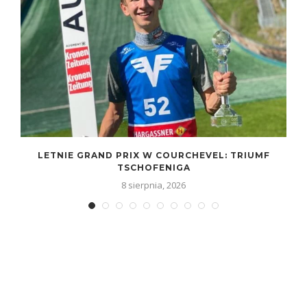
LETNIE GRAND PRIX W COURCHEVEL: TRIUMF
TSCHOFENIGA
8 sierpnia, 2026