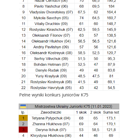
Pełne wyniki konkurs juniorów K75