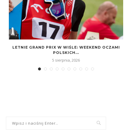
LETNIE GRAND PRIX W WIŚLE: WEEKEND OCZAMI
POLSKICH...
5 sierpnia, 2026