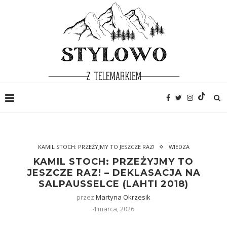
KAMIL STOCH: PRZEŻYJMY TO JESZCZE RAZ!
WIEDZA
KAMIL STOCH: PRZEŻYJMY TO
JESZCZE RAZ! – DEKLASACJA NA
SALPAUSSELCE (LAHTI 2018)
przez
Martyna Okrzesik
4 marca, 2026