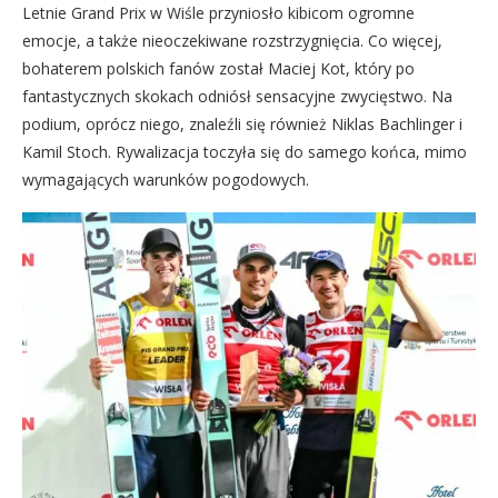
Letnie Grand Prix w Wiśle przyniosło kibicom ogromne
emocje, a także nieoczekiwane rozstrzygnięcia. Co więcej,
bohaterem polskich fanów został Maciej Kot, który po
fantastycznych skokach odniósł sensacyjne zwycięstwo. Na
podium, oprócz niego, znaleźli się również Niklas Bachlinger i
Kamil Stoch. Rywalizacja toczyła się do samego końca, mimo
wymagających warunków pogodowych.