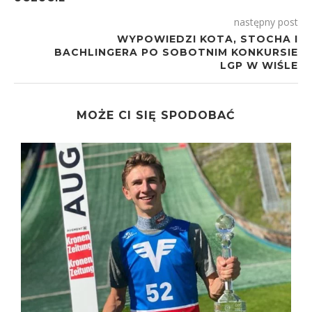
następny post
WYPOWIEDZI KOTA, STOCHA I
BACHLINGERA PO SOBOTNIM KONKURSIE
LGP W WIŚLE
MOŻE CI SIĘ SPODOBAĆ