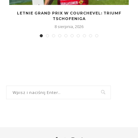
LETNIE GRAND PRIX W COURCHEVEL: TRIUMF
TSCHOFENIGA
8 sierpnia, 2026