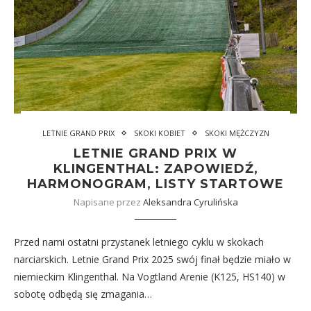
LETNIE GRAND PRIX
SKOKI KOBIET
SKOKI MĘŻCZYZN
LETNIE GRAND PRIX W
KLINGENTHAL: ZAPOWIEDŹ,
HARMONOGRAM, LISTY STARTOWE
Napisane przez
Aleksandra Cyrulińska
Przed nami ostatni przystanek letniego cyklu w skokach
narciarskich. Letnie Grand Prix 2025 swój finał będzie miało w
niemieckim Klingenthal. Na Vogtland Arenie (K125, HS140) w
sobotę odbędą się zmagania…