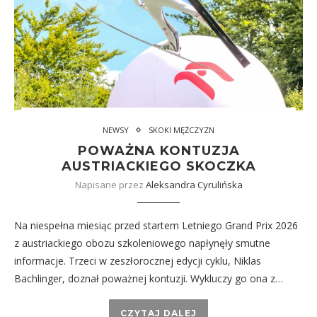
NEWSY
SKOKI MĘŻCZYZN
POWAŻNA KONTUZJA
AUSTRIACKIEGO SKOCZKA
Napisane przez
Aleksandra Cyrulińska
Na niespełna miesiąc przed startem Letniego Grand Prix 2026
z austriackiego obozu szkoleniowego napłynęły smutne
informacje. Trzeci w zeszłorocznej edycji cyklu, Niklas
Bachlinger, doznał poważnej kontuzji. Wykluczy go ona z…
CZYTAJ DALEJ