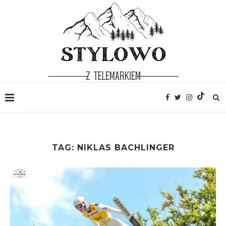
TAG:
NIKLAS BACHLINGER