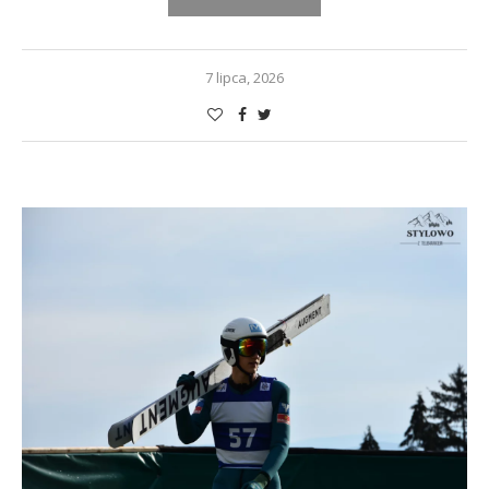
7 lipca, 2026