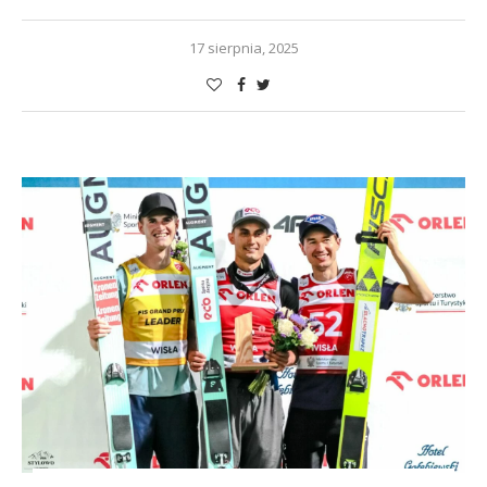
17 sierpnia, 2025