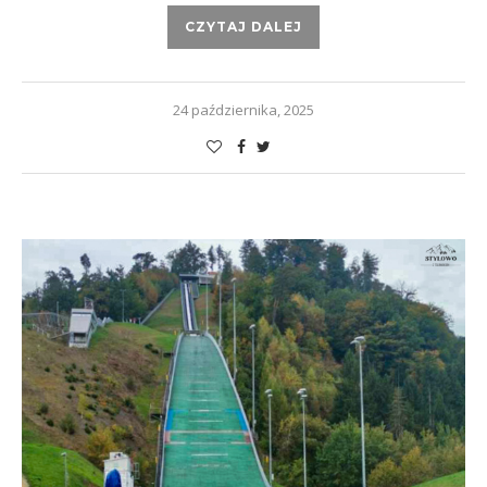
CZYTAJ DALEJ
24 października, 2025