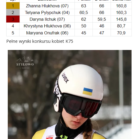
Pełne wyniki konkursu kobiet K75