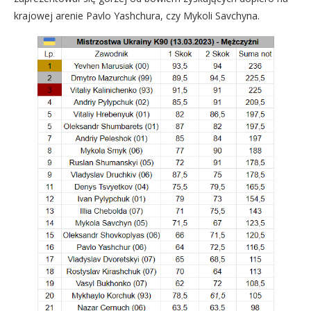
krajowej arenie Pavlo Yashchura, czy Mykoli Savchyna.