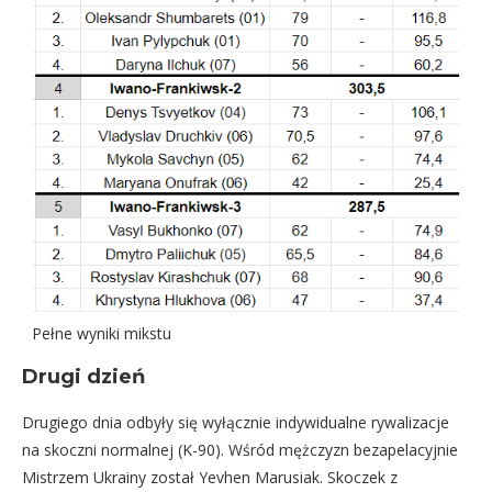
Pełne wyniki mikstu
Drugi dzień
Drugiego dnia odbyły się wyłącznie indywidualne rywalizacje
na skoczni normalnej (K-90). Wśród mężczyzn bezapelacyjnie
Mistrzem Ukrainy został Yevhen Marusiak. Skoczek z