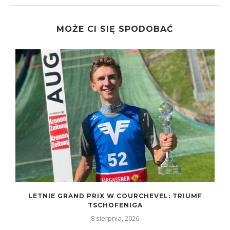
MOŻE CI SIĘ SPODOBAĆ
LETNIE GRAND PRIX W COURCHEVEL: TRIUMF
TSCHOFENIGA
8 sierpnia, 2026