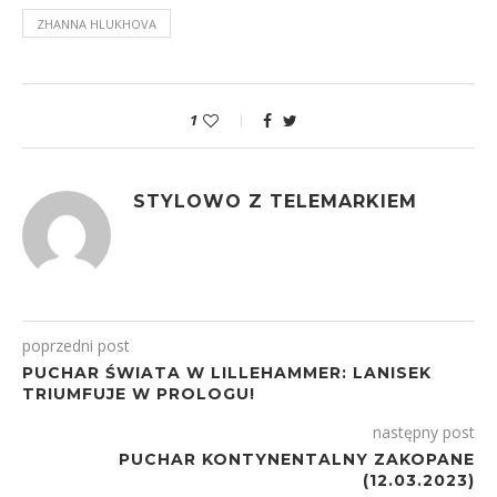
ZHANNA HLUKHOVA
1
STYLOWO Z TELEMARKIEM
poprzedni post
PUCHAR ŚWIATA W LILLEHAMMER: LANISEK
TRIUMFUJE W PROLOGU!
następny post
PUCHAR KONTYNENTALNY ZAKOPANE
(12.03.2023)