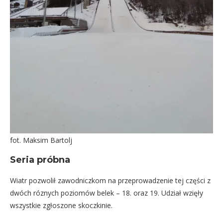
fot. Maksim Bartolj
Seria próbna
Wiatr pozwolił zawodniczkom na przeprowadzenie tej części z
dwóch róznych poziomów belek – 18. oraz 19. Udział wzięły
wszystkie zgłoszone skoczkinie.