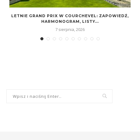
LETNIE GRAND PRIX W COURCHEVEL: ZAPOWIEDŹ,
HARMONOGRAM, LISTY...
7 sierpnia, 2026