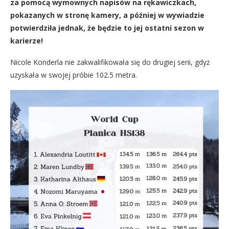
za pomocą wymownych napisów na rękawiczkach,
pokazanych w stronę kamery, a później w wywiadzie
potwierdziła jednak, że będzie to jej ostatni sezon w
karierze!
Nicole Konderla nie zakwalifikowała się do drugiej serii, gdyż
uzyskała w swojej próbie 102.5 metra.