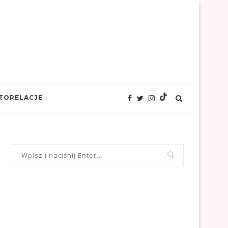
TORELACJE