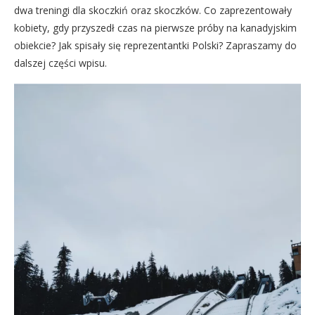
dwa treningi dla skoczkiń oraz skoczków. Co zaprezentowały
kobiety, gdy przyszedł czas na pierwsze próby na kanadyjskim
obiekcie? Jak spisały się reprezentantki Polski? Zapraszamy do
dalszej części wpisu.