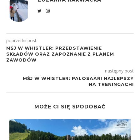
poprzedni post
MŚJ W WHISTLER: PRZEDSTAWIENIE
SKŁADÓW ORAZ ZAPOZNANIE Z PLANEM
ZAWODÓW
następny post
MŚJ W WHISTLER: PALOSAARI NAJLEPSZY
NA TRENINGACH!
MOŻE CI SIĘ SPODOBAĆ