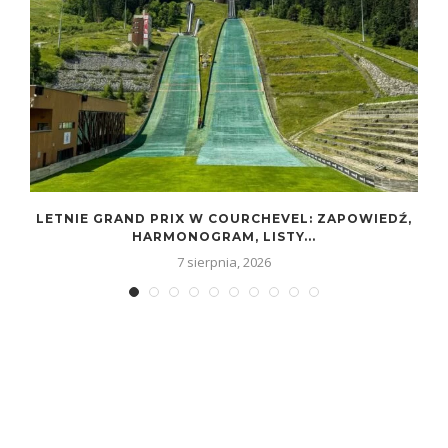
LETNIE GRAND PRIX W COURCHEVEL: ZAPOWIEDŹ,
HARMONOGRAM, LISTY...
7 sierpnia, 2026