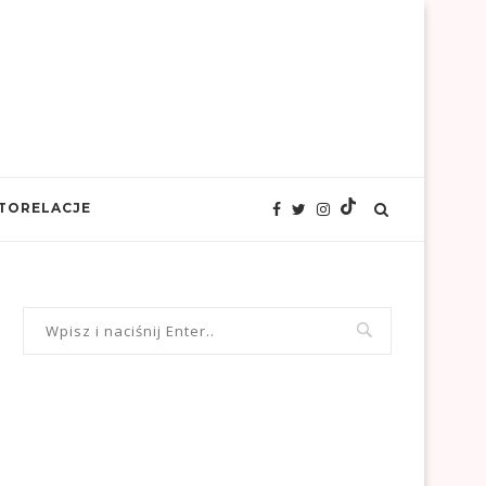
TORELACJE