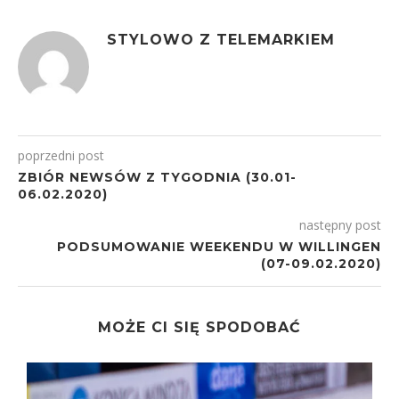
STYLOWO Z TELEMARKIEM
poprzedni post
ZBIÓR NEWSÓW Z TYGODNIA (30.01-
06.02.2020)
następny post
PODSUMOWANIE WEEKENDU W WILLINGEN
(07-09.02.2020)
MOŻE CI SIĘ SPODOBAĆ