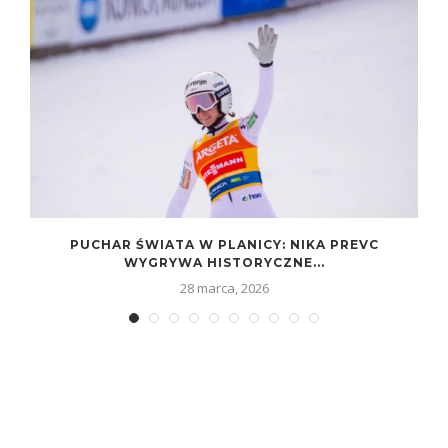
PUCHAR ŚWIATA W PLANICY: NIKA PREVC
WYGRYWA HISTORYCZNE...
28 marca, 2026