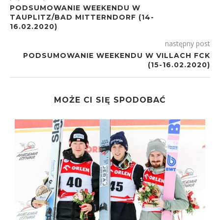
PODSUMOWANIE WEEKENDU W
TAUPLITZ/BAD MITTERNDORF (14-
16.02.2020)
następny post
PODSUMOWANIE WEEKENDU W VILLACH FCK
(15-16.02.2020)
MOŻE CI SIĘ SPODOBAĆ