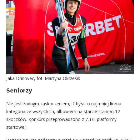
Jaka Drinovec, fot. Martyna Okrzesik
Seniorzy
Nie jest żadnym zaskoczeniem, iż była to najmniej liczna
kategoria ze wszystkich, albowiem na starcie stanęło 12
skoczków. Konkurs przeprowadzono z 7. i 6. platformy
startowej.