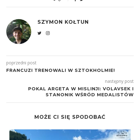
SZYMON KOŁTUN
poprzedni post
FRANCUZI TRENOWALI W SZTOKHOLMIE!
następny post
POKAL ARGETA W MISLINJI: VOLAVSEK I
STANONIK WŚRÓD MEDALISTÓW
MOŻE CI SIĘ SPODOBAĆ