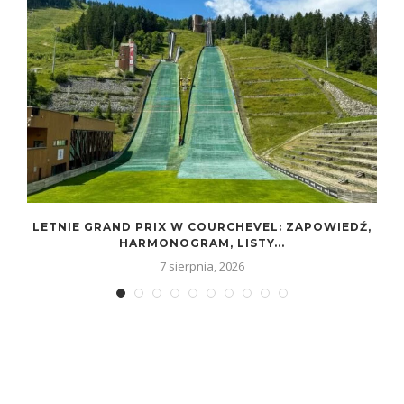
LETNIE GRAND PRIX W COURCHEVEL: ZAPOWIEDŹ,
HARMONOGRAM, LISTY...
7 sierpnia, 2026