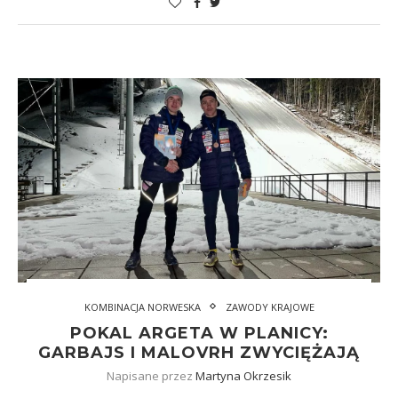
KOMBINACJA NORWESKA
ZAWODY KRAJOWE
POKAL ARGETA W PLANICY:
GARBAJS I MALOVRH ZWYCIĘŻAJĄ
Napisane przez
Martyna Okrzesik