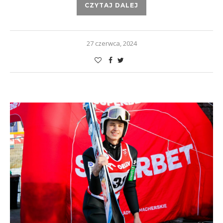
CZYTAJ DALEJ
27 czerwca, 2024