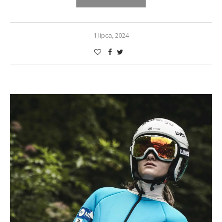
1 lipca, 2024