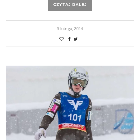
CZYTAJ DALEJ
5 lutego, 2024