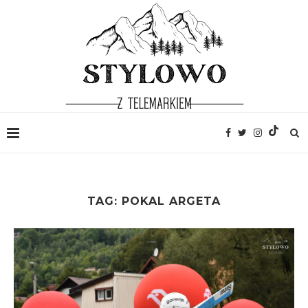
TAG:
POKAL ARGETA