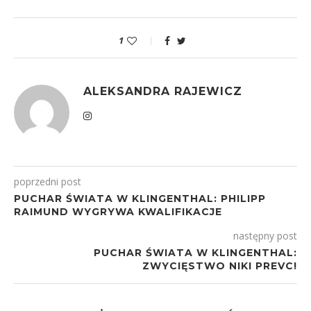
1
ALEKSANDRA RAJEWICZ
poprzedni post
PUCHAR ŚWIATA W KLINGENTHAL: PHILIPP
RAIMUND WYGRYWA KWALIFIKACJE
następny post
PUCHAR ŚWIATA W KLINGENTHAL:
ZWYCIĘSTWO NIKI PREVC!