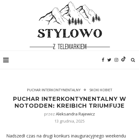
PUCHAR INTERKONTYNENTALNY
SKOKI KOBIET
PUCHAR INTERKONTYNENTALNY W
NOTODDEN: KREIBICH TRIUMFUJE
przez
Aleksandra Rajewicz
13 grudnia, 2025
Nadszedł czas na drugi konkurs inauguracyjnego weekendu