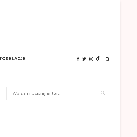
TORELACJE