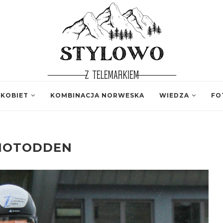
 KOBIET
KOMBINACJA NORWESKA
WIEDZA
FO
NOTODDEN