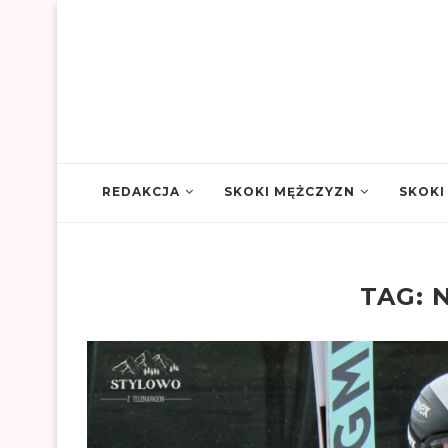
REDAKCJA
SKOKI MĘŻCZYZN
SKOKI
TAG: