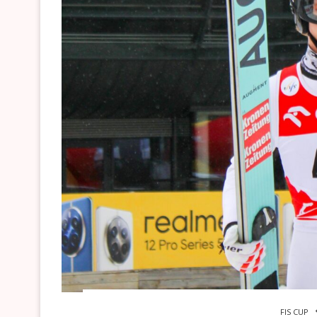
FIS CUP