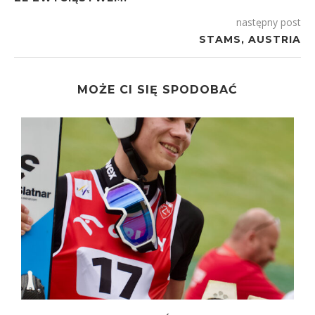
następny post
STAMS, AUSTRIA
MOŻE CI SIĘ SPODOBAĆ