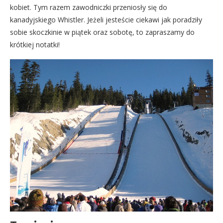
kobiet. Tym razem zawodniczki przeniosły się do
kanadyjskiego Whistler. Jeżeli jesteście ciekawi jak poradziły
sobie skoczkinie w piątek oraz sobotę, to zapraszamy do
krótkiej notatki!