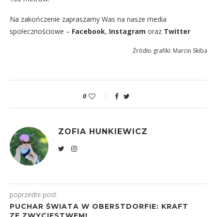
Na zakończenie zapraszamy Was na nasze media
społecznościowe –
Facebook
,
Instagram
oraz
Twitter
Źródło grafiki: Marcin Skiba
0
ZOFIA HUNKIEWICZ
poprzedni post
PUCHAR ŚWIATA W OBERSTDORFIE: KRAFT
ZE ZWYCIĘSTWEM!