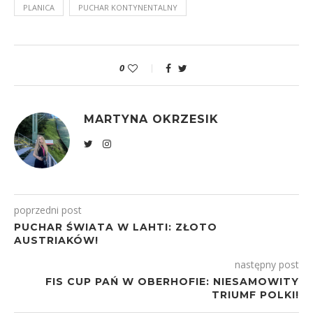
PLANICA
PUCHAR KONTYNENTALNY
0
MARTYNA OKRZESIK
poprzedni post
PUCHAR ŚWIATA W LAHTI: ZŁOTO
AUSTRIAKÓW!
następny post
FIS CUP PAŃ W OBERHOFIE: NIESAMOWITY
TRIUMF POLKI!