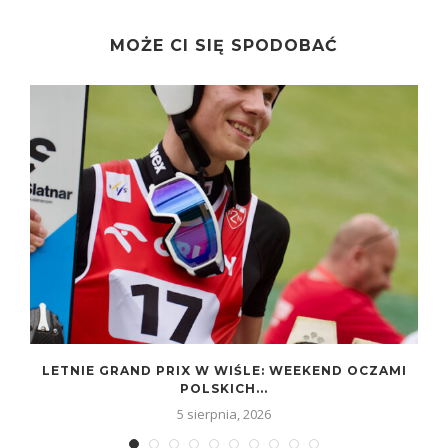
MOŻE CI SIĘ SPODOBAĆ
LETNIE GRAND PRIX W WIŚLE: WEEKEND OCZAMI
POLSKICH...
5 sierpnia, 2026