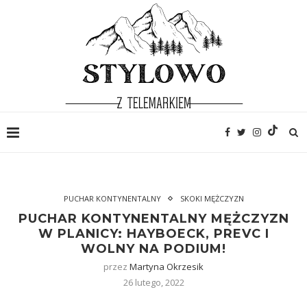
PUCHAR KONTYNENTALNY
SKOKI MĘŻCZYZN
PUCHAR KONTYNENTALNY MĘŻCZYZN
W PLANICY: HAYBOECK, PREVC I
WOLNY NA PODIUM!
przez
Martyna Okrzesik
26 lutego, 2022