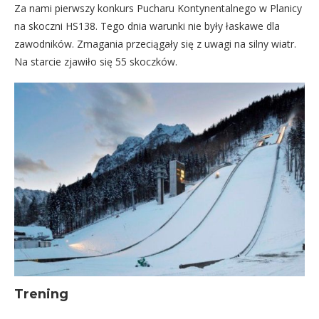
Za nami pierwszy konkurs Pucharu Kontynentalnego w Planicy
na skoczni HS138. Tego dnia warunki nie były łaskawe dla
zawodników. Zmagania przeciągały się z uwagi na silny wiatr.
Na starcie zjawiło się 55 skoczków.
Trening