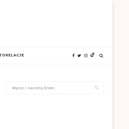
TORELACJE