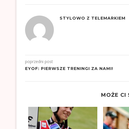
STYLOWO Z TELEMARKIEM
poprzedni post
EYOF: PIERWSZE TRENINGI ZA NAMI!
MOŻE CI