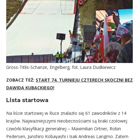
Gross-Titlis-Schanze, Engelberg, fot. Laura Dudkiewicz
ZOBACZ TEŻ:
START 74. TURNIEJU CZTERECH SKOCZNI BEZ
DAWIDA KUBACKIEGO!
Lista startowa
Na liście startowej w Ruce znalazło się 61 zawodników z 14
krajów. Najważniejszymi nieobecnościami są braki czołowej
czwórki klasyfikacji generalnej – Maximilian Ortner, Robin
Pedersen, Junshiro Kobayashi i Isak Andreas Langmo. Zatem