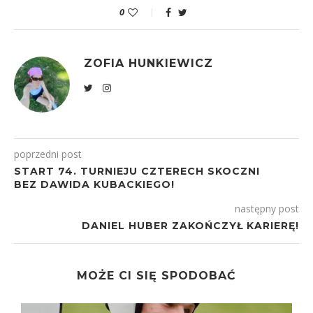
0
ZOFIA HUNKIEWICZ
poprzedni post
START 74. TURNIEJU CZTERECH SKOCZNI
BEZ DAWIDA KUBACKIEGO!
następny post
DANIEL HUBER ZAKOŃCZYŁ KARIERĘ!
MOŻE CI SIĘ SPODOBAĆ