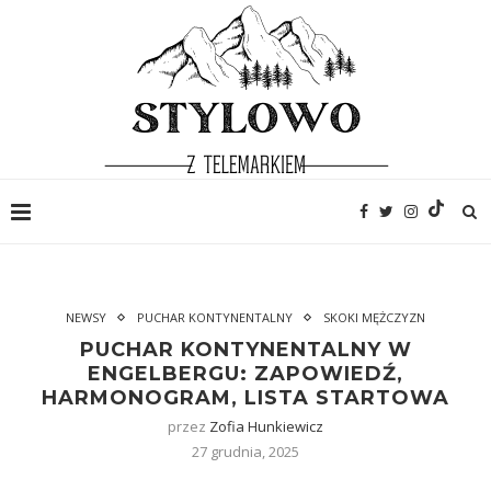
NEWSY
PUCHAR KONTYNENTALNY
SKOKI MĘŻCZYZN
PUCHAR KONTYNENTALNY W
ENGELBERGU: ZAPOWIEDŹ,
HARMONOGRAM, LISTA STARTOWA
przez
Zofia Hunkiewicz
27 grudnia, 2025