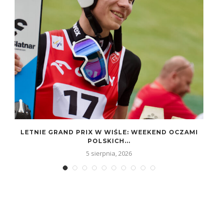
LETNIE GRAND PRIX W WIŚLE: WEEKEND OCZAMI
POLSKICH...
5 sierpnia, 2026