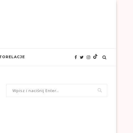
TORELACJE