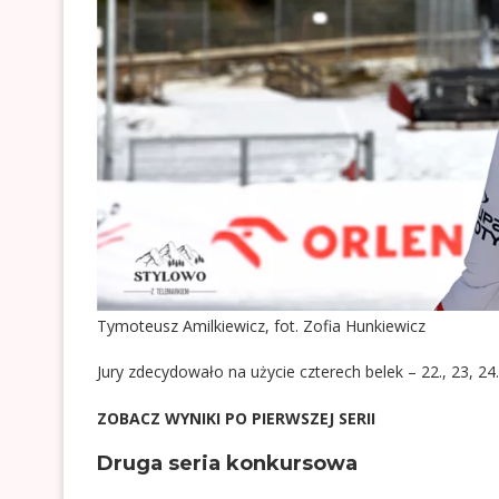
Tymoteusz Amilkiewicz, fot. Zofia Hunkiewicz
Jury zdecydowało na użycie czterech belek – 22., 23, 24.
ZOBACZ WYNIKI PO PIERWSZEJ SERII
Druga seria konkursowa