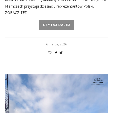
Niemczech przystąpi dziesięciu reprezentantów Polski.
ZOBACZ TEŻ:…
CZYTAJ DALEJ
6 marca, 2026