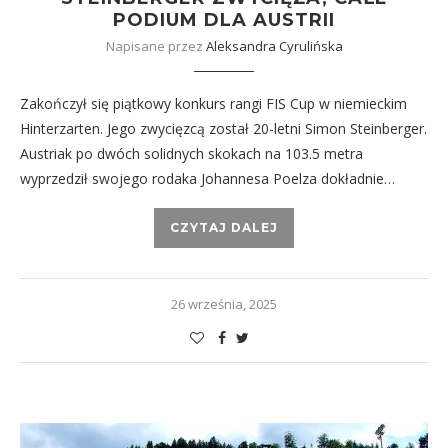
PODIUM DLA AUSTRII
Napisane przez
Aleksandra Cyrulińska
Zakończył się piątkowy konkurs rangi FIS Cup w niemieckim
Hinterzarten. Jego zwycięzcą został 20-letni Simon Steinberger.
Austriak po dwóch solidnych skokach na 103.5 metra
wyprzedził swojego rodaka Johannesa Poelza dokładnie…
CZYTAJ DALEJ
26 września, 2025