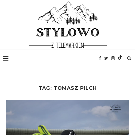
TAG:
TOMASZ PILCH