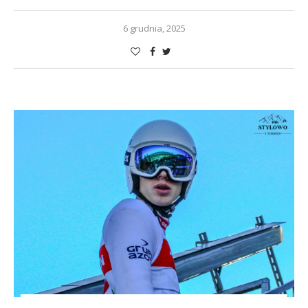
6 grudnia, 2025