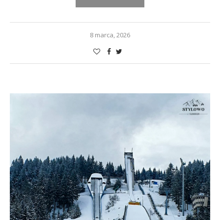
8 marca, 2026