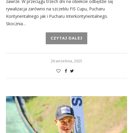
zawrze. W przeciągu trzech dni na obiekcie odbędzie się
rywalizacja zarówno na szczeblu FIS Cupu, Pucharu
Kontynentalnego jak i Pucharu Interkontynentalnego.
Skocznia…
CZYTAJ DALEJ
26 września, 2025