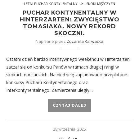
LETNI PUCHAR KONTYLENTALNY
SKOKI MĘŻCZYZN
PUCHAR KONTYNENTALNY W
HINTERZARTEN: ZWYCIĘSTWO
TOMASIAKA. NOWY REKORD
SKOCZNI.
Napisane przez
Zuzanna Karwacka
Ostatni dzień bardzo intensywnego weekendu w Hinterzarten
zaczął się od konkursu Panów w ramach drugiej rangi w
skokach narciarskich. Na niedzielę zaplanowano przeplatane
konkursy Pucharu Kontynentalnego oraz
Interkontynentalnego. Zamierzenia uległy…
CZYTAJ DALEJ
28 września, 2025