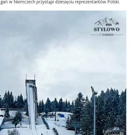
ań w Niemczech przystąpi dziesięciu reprezentantów Polski.