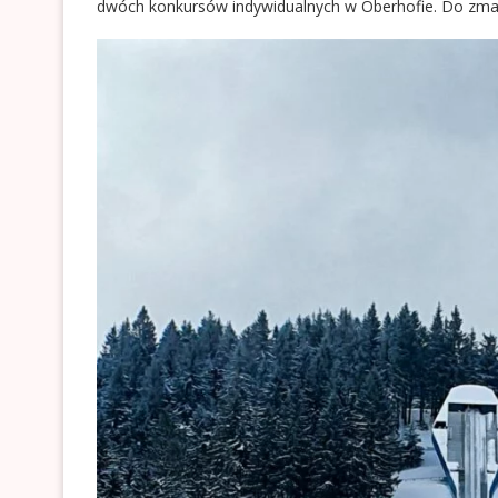
dwóch konkursów indywidualnych w Oberhofie. Do zmag