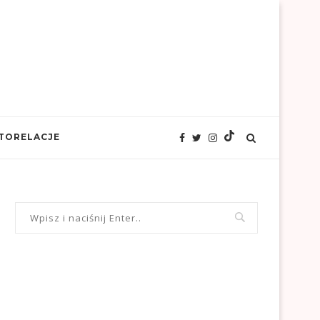
TORELACJE