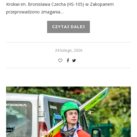
Krokwi im. Bronisława Czecha (HS-105) w Zakopanem
przeprowadzono zmagania…
CZYTAJ DALEJ
24 lutego, 2026