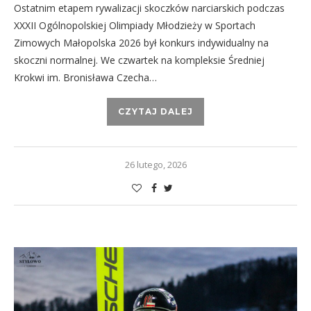
Ostatnim etapem rywalizacji skoczków narciarskich podczas
XXXII Ogólnopolskiej Olimpiady Młodzieży w Sportach
Zimowych Małopolska 2026 był konkurs indywidualny na
skoczni normalnej. We czwartek na kompleksie Średniej
Krokwi im. Bronisława Czecha…
CZYTAJ DALEJ
26 lutego, 2026