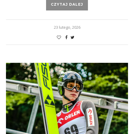
CZYTAJ DALEJ
23 lutego, 2026