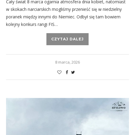
Cały świat 8 marca ogarnia atmosfera dnia kobiet, natomiast
w skokach narciarskich mogliśmy przenieść się w niedzielny
poranek między innymi do Niemiec. Odbył się tam bowiem
kolejny konkurs rangi FIS…
CZYTAJ DALEJ
8 marca, 2026