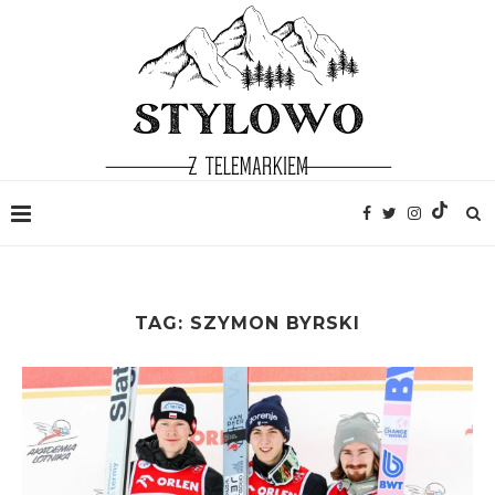
TAG:
SZYMON BYRSKI