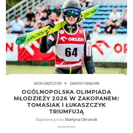
SKOKI MĘŻCZYZN
ZAWODY KRAJOWE
OGÓLNOPOLSKA OLIMPIADA
MŁODZIEŻY 2026 W ZAKOPANEM:
TOMASIAK I ŁUKASZCZYK
TRIUMFUJĄ
Napisane przez
Martyna Okrzesik