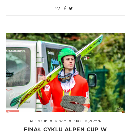
ALPEN CUP
NEWSY
SKOKI MĘŻCZYZN
FINAŁ CYKLU ALPEN CUP W