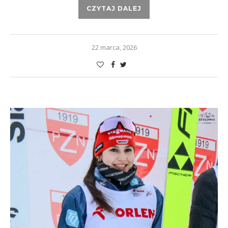
CZYTAJ DALEJ
22 marca, 2026