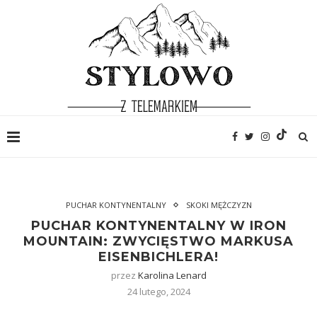
PUCHAR KONTYNENTALNY
SKOKI MĘŻCZYZN
PUCHAR KONTYNENTALNY W IRON
MOUNTAIN: ZWYCIĘSTWO MARKUSA
EISENBICHLERA!
przez
Karolina Lenard
24 lutego, 2024