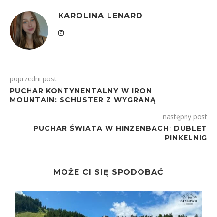
KAROLINA LENARD
poprzedni post
PUCHAR KONTYNENTALNY W IRON
MOUNTAIN: SCHUSTER Z WYGRANĄ
następny post
PUCHAR ŚWIATA W HINZENBACH: DUBLET
PINKELNIG
MOŻE CI SIĘ SPODOBAĆ