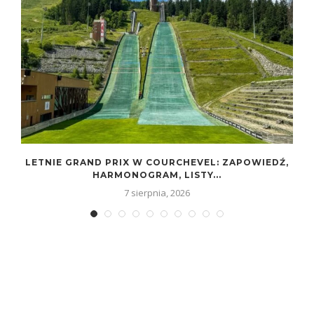
LETNIE GRAND PRIX W COURCHEVEL: ZAPOWIEDŹ,
HARMONOGRAM, LISTY...
7 sierpnia, 2026