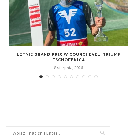
LETNIE GRAND PRIX W COURCHEVEL: TRIUMF
TSCHOFENIGA
8 sierpnia, 2026