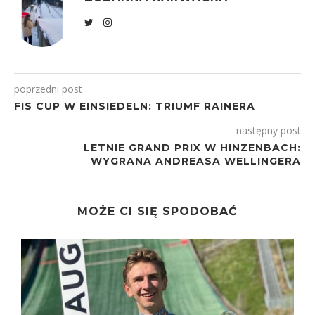
poprzedni post
FIS CUP W EINSIEDELN: TRIUMF RAINERA
następny post
LETNIE GRAND PRIX W HINZENBACH:
WYGRANA ANDREASA WELLINGERA
MOŻE CI SIĘ SPODOBAĆ