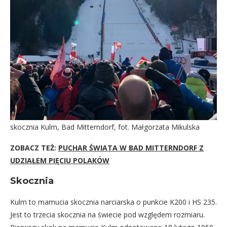
skocznia Kulm, Bad Mitterndorf, fot. Małgorzata Mikulska
ZOBACZ TEŻ:
PUCHAR ŚWIATA W BAD MITTERNDORF Z
UDZIAŁEM PIĘCIU POLAKÓW
Skocznia
Kulm to mamucia skocznia narciarska o punkcie K200 i HS 235.
Jest to trzecia skocznia na świecie pod względem rozmiaru.