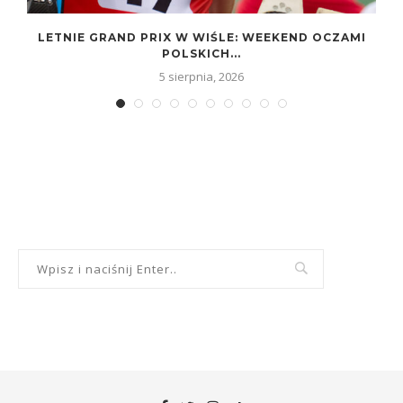
LETNIE GRAND PRIX W WIŚLE: WEEKEND OCZAMI
POLSKICH...
5 sierpnia, 2026