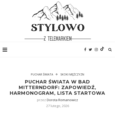
PUCHAR ŚWIATA
SKOKI MĘŻCZYZN
PUCHAR ŚWIATA W BAD
MITTERNDORF: ZAPOWIEDŹ,
HARMONOGRAM, LISTA STARTOWA
przez
Dorota Romanowicz
27 lutego, 2026