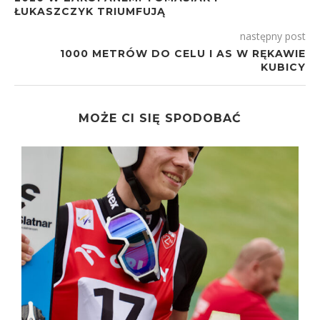
ŁUKASZCZYK TRIUMFUJĄ
następny post
1000 METRÓW DO CELU I AS W RĘKAWIE
KUBICY
MOŻE CI SIĘ SPODOBAĆ