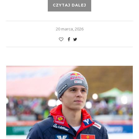
CZYTAJ DALEJ
20 marca, 2026