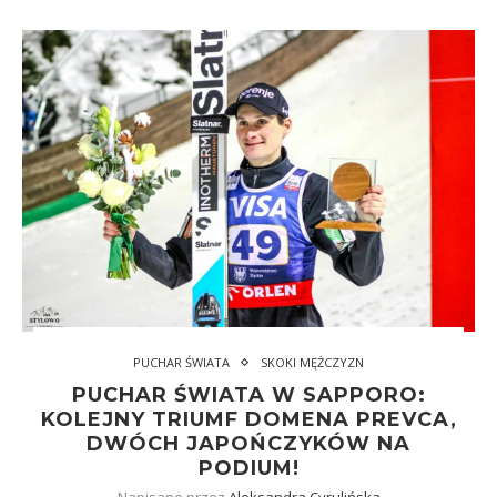
PUCHAR ŚWIATA
SKOKI MĘŻCZYZN
PUCHAR ŚWIATA W SAPPORO:
KOLEJNY TRIUMF DOMENA PREVCA,
DWÓCH JAPOŃCZYKÓW NA
PODIUM!