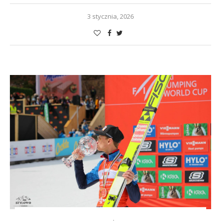
3 stycznia, 2026