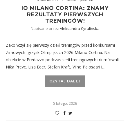
IO MILANO CORTINA: ZNAMY
REZULTATY PIERWSZYCH
TRENINGÓW!
Napisane przez
Aleksandra Cyrulińska
Zakończył się pierwszy dzień treningów przed konkursami
Zimowych Igrzysk Olimpijskich 2026 Milano Cortina. Na
obiekcie w Predazzo podczas serii treningowych triumfowali
Nika Prevc, Lisa Eder, Stefan Kraft, Vilho Palosaari i…
CZYTAJ DALEJ
5 lutego, 2026