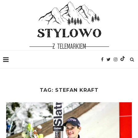
TAG:
STEFAN KRAFT