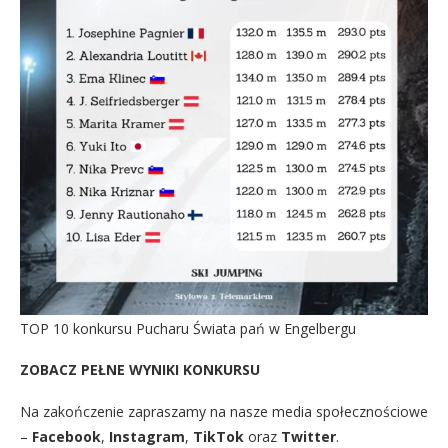
TOP 10 konkursu Pucharu Świata pań w Engelbergu
ZOBACZ PEŁNE WYNIKI KONKURSU
Na zakończenie zapraszamy na nasze media społecznościowe
–
Facebook
,
Instagram
,
TikTok
oraz
Twitter
.