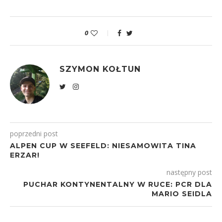
0
SZYMON KOŁTUN
poprzedni post
ALPEN CUP W SEEFELD: NIESAMOWITA TINA
ERZAR!
następny post
PUCHAR KONTYNENTALNY W RUCE: PCR DLA
MARIO SEIDLA