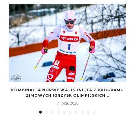
KOMBINACJA NORWESKA USUNIĘTA Z PROGRAMU
ZIMOWYCH IGRZYSK OLIMPIJSKICH...
7 lipca, 2026