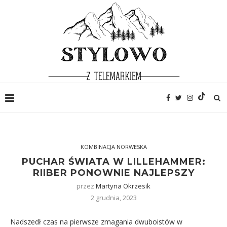
KOMBINACJA NORWESKA
PUCHAR ŚWIATA W LILLEHAMMER:
RIIBER PONOWNIE NAJLEPSZY
przez
Martyna Okrzesik
2 grudnia, 2023
Nadszedł czas na pierwsze zmagania dwuboistów w