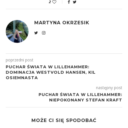
2
MARTYNA OKRZESIK
poprzedni post
PUCHAR ŚWIATA W LILLEHAMMER:
DOMINACJA WESTVOLD HANSEN, KIL
OSIEMNASTA
następny post
PUCHAR ŚWIATA W LILLEHAMMER:
NIEPOKONANY STEFAN KRAFT
MOŻE CI SIĘ SPODOBAĆ