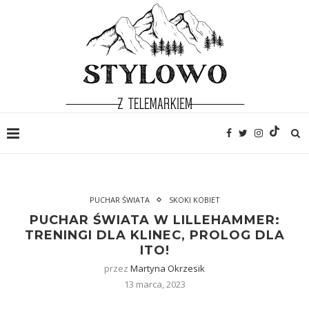
PUCHAR ŚWIATA
SKOKI KOBIET
PUCHAR ŚWIATA W LILLEHAMMER:
TRENINGI DLA KLINEC, PROLOG DLA
ITO!
przez
Martyna Okrzesik
13 marca, 2023