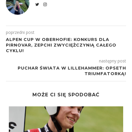
poprzedni post
ALPEN CUP W OBERHOFIE: KONKURS DLA
PIRNOVAR, ZEPCHI ZWYCIĘŻCZYNIĄ CAŁEGO
CYKLU!
następny post
PUCHAR ŚWIATA W LILLEHAMMER: OPSETH
TRIUMFATORKĄ!
MOŻE CI SIĘ SPODOBAĆ