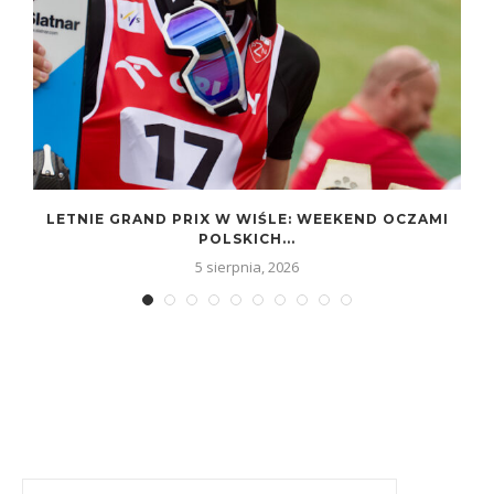
LETNIE GRAND PRIX W WIŚLE: WEEKEND OCZAMI
POLSKICH...
5 sierpnia, 2026