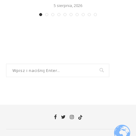
5 sierpnia, 2026