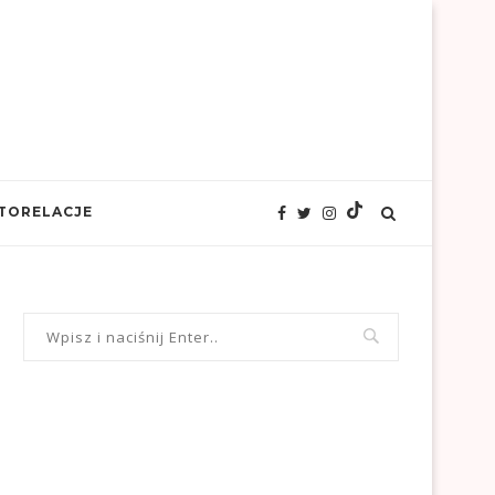
TORELACJE